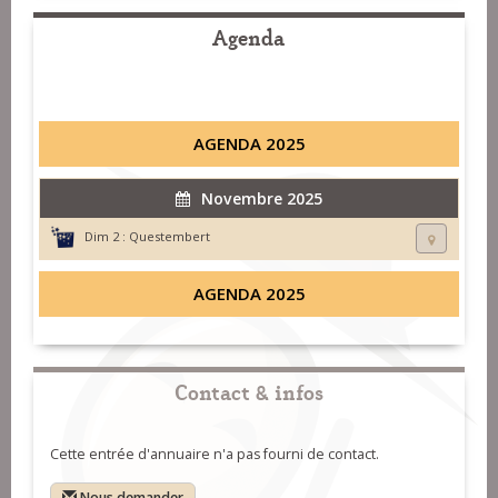
Agenda
AGENDA 2025
Novembre 2025
Dim 2 :
Questembert
AGENDA 2025
Contact & infos
Cette entrée d'annuaire n'a pas fourni de contact.
Nous demander