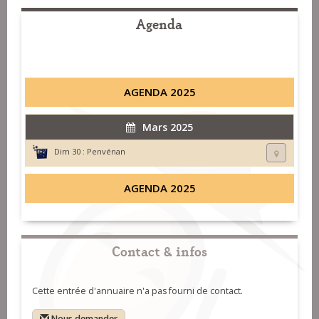
Agenda
AGENDA 2025
Mars 2025
Dim 30 :
Penvénan
AGENDA 2025
Contact & infos
Cette entrée d'annuaire n'a pas fourni de contact.
Nous demander