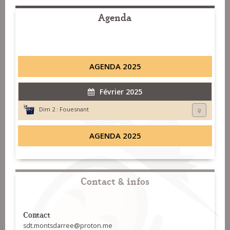
Agenda
AGENDA 2025
Février 2025
Dim 2 :
Fouesnant
AGENDA 2025
Contact & infos
Contact
sdt.montsdarree@proton.me