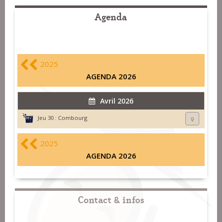
Agenda
2025
AGENDA 2026
Avril 2026
Jeu 30 :
Combourg
2025
AGENDA 2026
Contact & infos