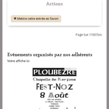
Actions
Mettre cette entrée en favori
Page lue 1100 fois
Evénements organisés par nos adhérents
Votre affiche ici