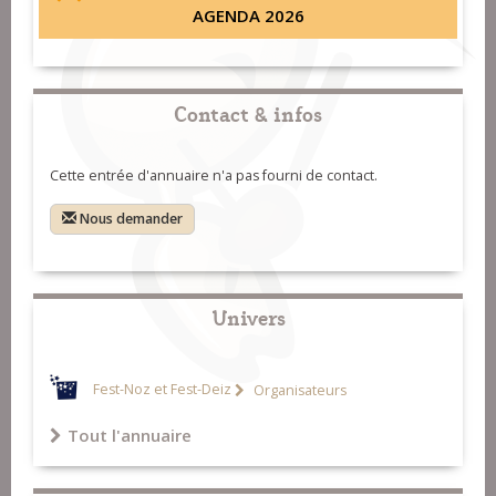
AGENDA 2026
Contact & infos
Cette entrée d'annuaire n'a pas fourni de contact.
Nous demander
Univers
Fest-Noz et Fest-Deiz
Organisateurs
Tout l'annuaire