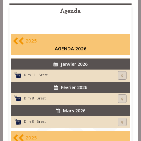
Agenda
2025
AGENDA 2026
Janvier 2026
Dim 11 :
Brest
Février 2026
Dim 8 :
Brest
Mars 2026
Dim 8 :
Brest
2025