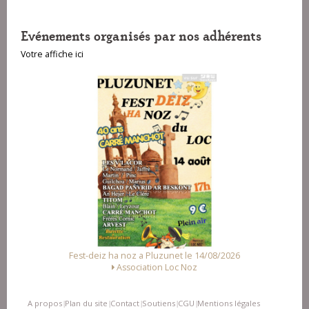
Evénements organisés par nos adhérents
Votre affiche ici
Fest-deiz ha noz a Pluzunet le 14/08/2026
Association Loc Noz
A propos
Plan du site
Contact
Soutiens
CGU
Mentions légales
|
|
|
|
|