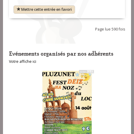
Mettre cette entrée en favori
Page lue 590 fois
Evénements organisés par nos adhérents
Votre affiche ici