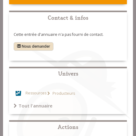
Contact & infos
Cette entrée d'annuaire n'a pas fourni de contact.
Nous demander
Univers
Ressources
Producteurs
Tout l'annuaire
Actions