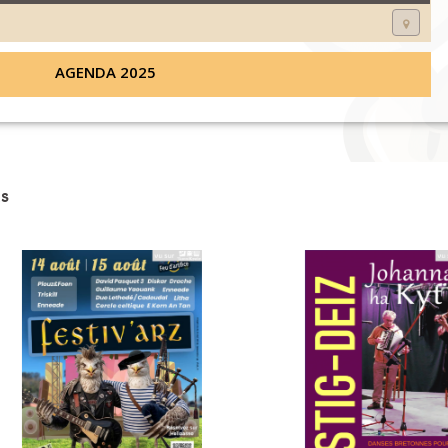
AGENDA 2025
s