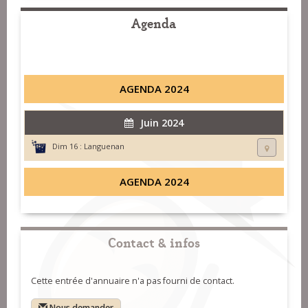
Agenda
AGENDA 2024
Juin 2024
Dim 16 :
Languenan
AGENDA 2024
Contact & infos
Cette entrée d'annuaire n'a pas fourni de contact.
Nous demander