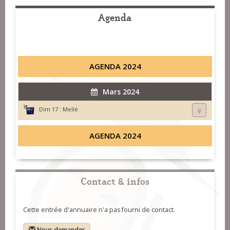
Agenda
AGENDA 2024
Mars 2024
Dim 17 :
Mellé
AGENDA 2024
Contact & infos
Cette entrée d'annuaire n'a pas fourni de contact.
Nous demander