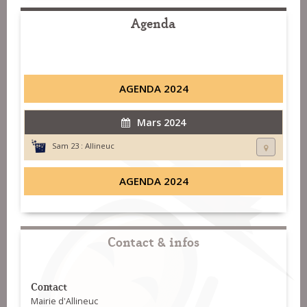
Agenda
AGENDA 2024
Mars 2024
Sam 23 :
Allineuc
AGENDA 2024
Contact & infos
Contact
Mairie d'Allineuc