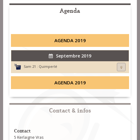
Agenda
AGENDA 2019
Septembre 2019
Sam 21 :
Quimperlé
AGENDA 2019
Contact & infos
Contact
5 Kerlaigne Vras