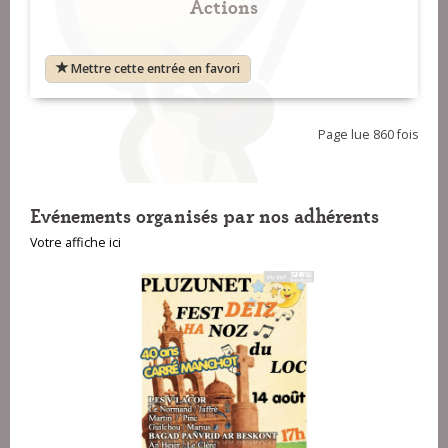
Actions
Mettre cette entrée en favori
Page lue 860 fois
Evénements organisés par nos adhérents
Votre affiche ici