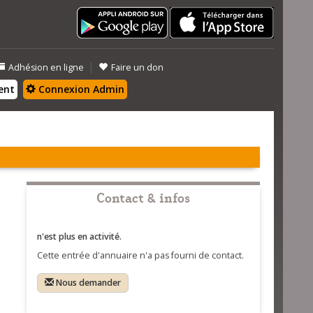
|
Adhésion en ligne
Faire un don
ent
Connexion Admin
Contact & infos
n'est plus en activité.
Cette entrée d'annuaire n'a pas fourni de contact.
Nous demander