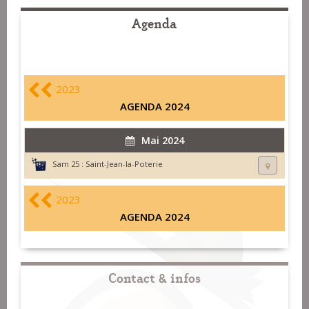
Agenda
2023
AGENDA 2024
Mai 2024
Sam 25 :
Saint-Jean-la-Poterie
2023
AGENDA 2024
Contact & infos