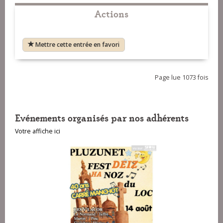
Actions
Mettre cette entrée en favori
Page lue 1073 fois
Evénements organisés par nos adhérents
Votre affiche ici