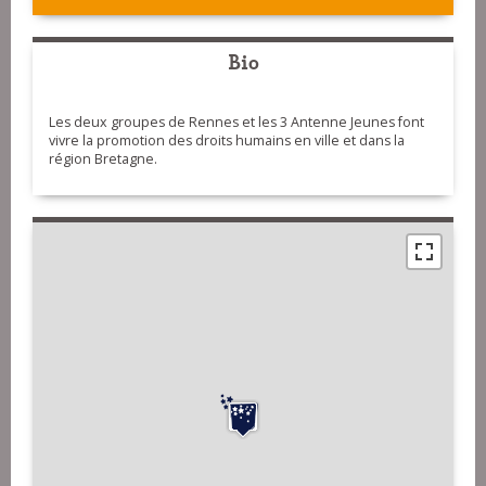
Bio
Les deux groupes de Rennes et les 3 Antenne Jeunes font
vivre la promotion des droits humains en ville et dans la
région Bretagne.