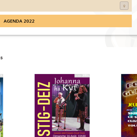
AGENDA 2022
s