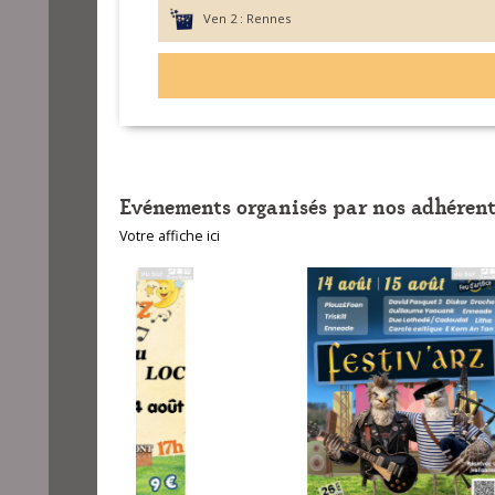
Ven 2 :
Rennes
Evénements organisés par nos adhérent
Votre affiche ici