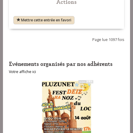
Actions
Mettre cette entrée en favori
Page lue 1097 fois
Evénements organisés par nos adhérents
Votre affiche ici