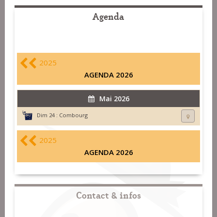
Agenda
2025
AGENDA 2026
Mai 2026
Dim 24 :
Combourg
2025
AGENDA 2026
Contact & infos