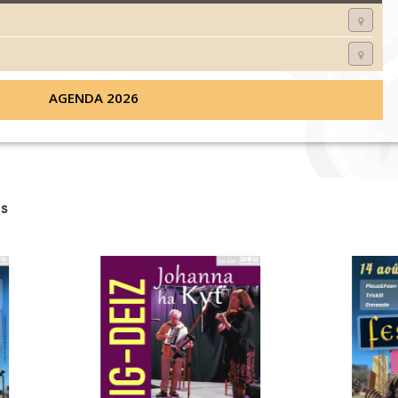
AGENDA 2026
s