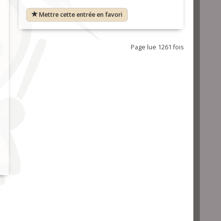
Mettre cette entrée en favori
Page lue 1261 fois