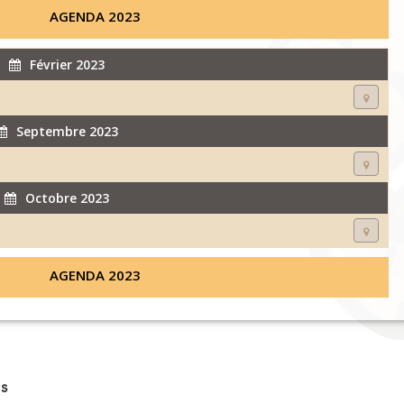
AGENDA 2023
Février 2023
Septembre 2023
Octobre 2023
AGENDA 2023
s