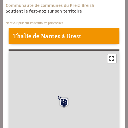
Communauté de communes du Kreiz-Breizh
Soutient le fest-noz sur son territoire
en savoir plus sur les territoires partenaires
Thalie de Nantes à Brest