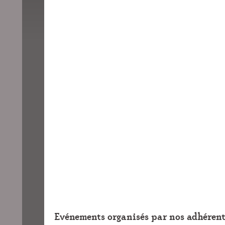
Evénements organisés par nos adhérent