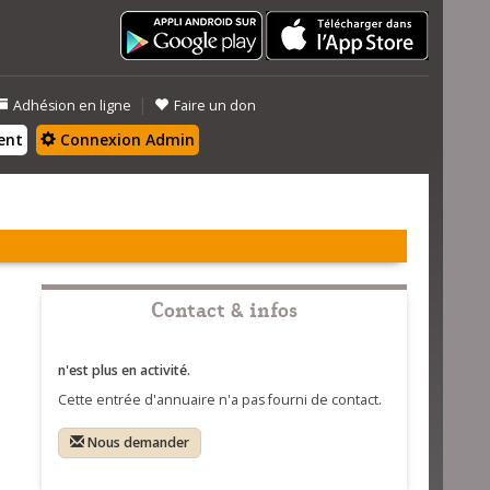
|
Adhésion en ligne
Faire un don
ent
Connexion Admin
Contact & infos
n'est plus en activité.
Cette entrée d'annuaire n'a pas fourni de contact.
Nous demander