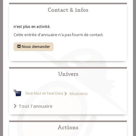
Contact & infos
n'est plus en activité.
Cette entrée d'annuaire n'a pas fourni de contact.
Nous demander
Univers
Fest-Noz et Fest-Deiz
Musiciens
Tout l'annuaire
Actions