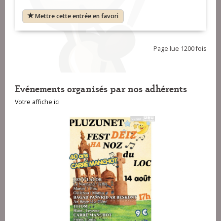
Mettre cette entrée en favori
Page lue 1200 fois
Evénements organisés par nos adhérents
Votre affiche ici