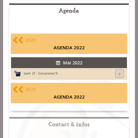
Agenda
2020
AGENDA 2022
Mai 2022
Sam 21 :
Gouesnac'h
2020
AGENDA 2022
Contact & infos