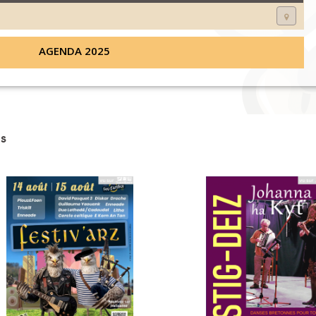
AGENDA 2025
s