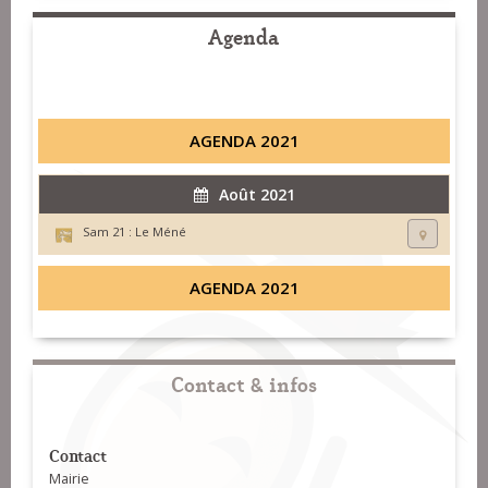
Agenda
AGENDA 2021
Août 2021
Sam 21 :
Le Méné
AGENDA 2021
Contact & infos
Contact
Mairie