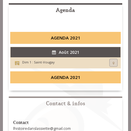
Agenda
AGENDA 2021
Août 2021
Dim 1 :
Saint-Vougay
AGENDA 2021
Contact & infos
Contact
lhistoiredanslassiette@gmail.com