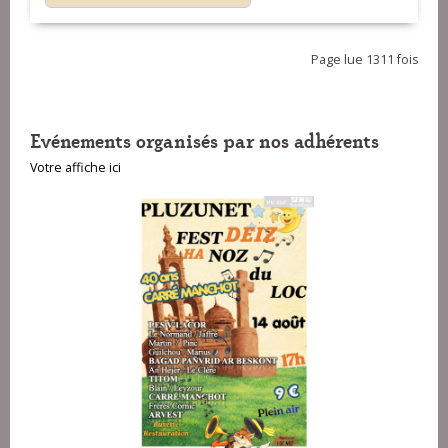
Page lue 1311 fois
Evénements organisés par nos adhérents
Votre affiche ici