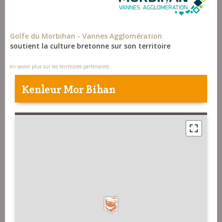
Golfe du Morbihan - Vannes Agglomération
soutient la culture bretonne sur son territoire
en savoir plus sur les territoires partenaires
Kenleur Mor Bihan