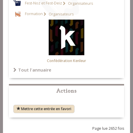
Fest-Noz et Fest-Deiz
Organisateurs
Formation
Organisateurs
Confédération Kenleur
Tout l'annuaire
Actions
Mettre cette entrée en favori
Page lue 2652 fois