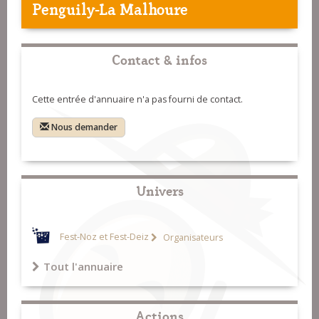
Penguily-La Malhoure
Contact & infos
Cette entrée d'annuaire n'a pas fourni de contact.
Nous demander
Univers
Fest-Noz et Fest-Deiz
Organisateurs
Tout l'annuaire
Actions