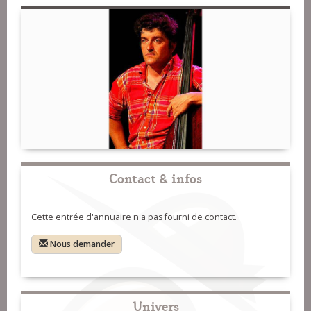
Contact & infos
Cette entrée d'annuaire n'a pas fourni de contact.
Nous demander
Univers