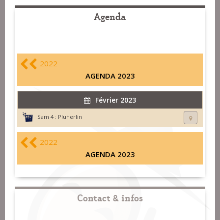
Agenda
2022
AGENDA 2023
Février 2023
Sam 4 :
Pluherlin
2022
AGENDA 2023
Contact & infos