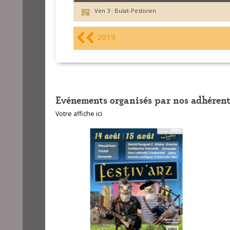
Ven 3 :
Bulat-Pestivien
2019
Evénements organisés par nos adhérent
Votre affiche ici