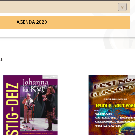
AGENDA 2020
s