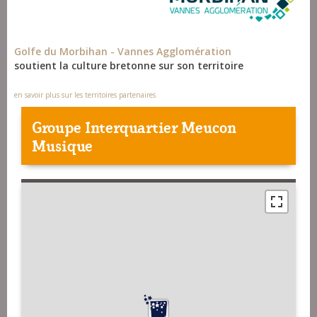
Golfe du Morbihan - Vannes Agglomération
soutient la culture bretonne sur son territoire
en savoir plus sur les territoires partenaires
Groupe Interquartier Meucon
Musique