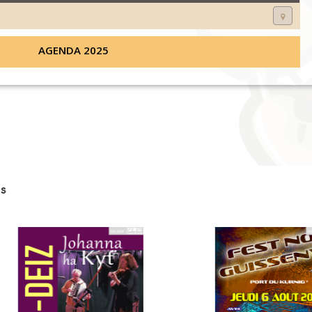
AGENDA 2025
s