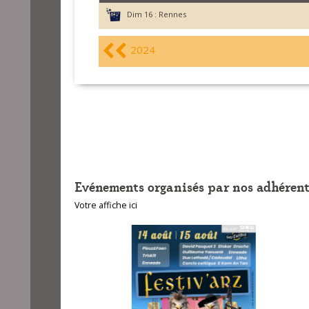
Dim 16 :
Rennes
2024
Evénements organisés par nos adhérent
Votre affiche ici