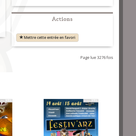
Actions
Mettre cette entrée en favori
Page lue 3276 fois