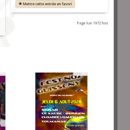
Mettre cette entrée en favori
Page lue 1972 fois