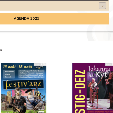
AGENDA 2025
s