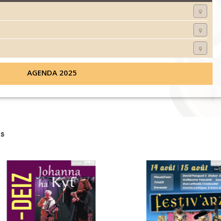
AGENDA 2025
s