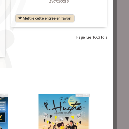
Actions
Mettre cette entrée en favori
Page lue 1663 fois