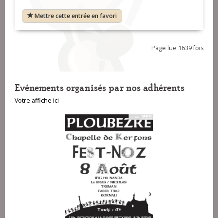
Mettre cette entrée en favori
Page lue 1639 fois
Evénements organisés par nos adhérents
Votre affiche ici