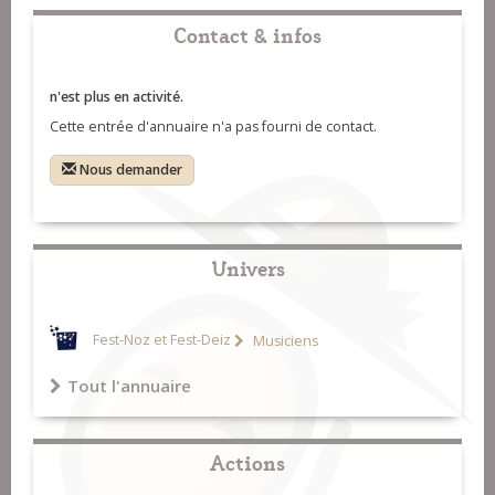
Contact & infos
n'est plus en activité.
Cette entrée d'annuaire n'a pas fourni de contact.
Nous demander
Univers
Fest-Noz et Fest-Deiz
Musiciens
Tout l'annuaire
Actions