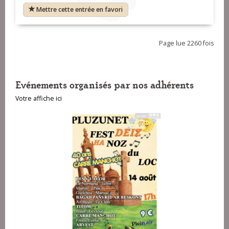
Mettre cette entrée en favori
Page lue 2260 fois
Evénements organisés par nos adhérents
Votre affiche ici