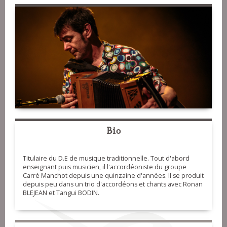
Bio
Titulaire du D.E de musique traditionnelle. Tout d'abord
enseignant puis musicien, il l'accordéoniste du groupe
Carré Manchot depuis une quinzaine d'années. Il se produit
depuis peu dans un trio d'accordéons et chants avec Ronan
BLEJEAN et Tangui BODIN.