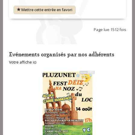
Mettre cette entrée en favori
Page lue 1512 fois
Evénements organisés par nos adhérents
Votre affiche ici