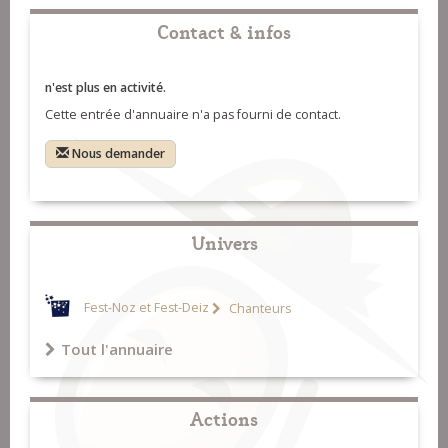
Contact & infos
n'est plus en activité.
Cette entrée d'annuaire n'a pas fourni de contact.
Nous demander
Univers
Fest-Noz et Fest-Deiz
Chanteurs
Tout l'annuaire
Actions