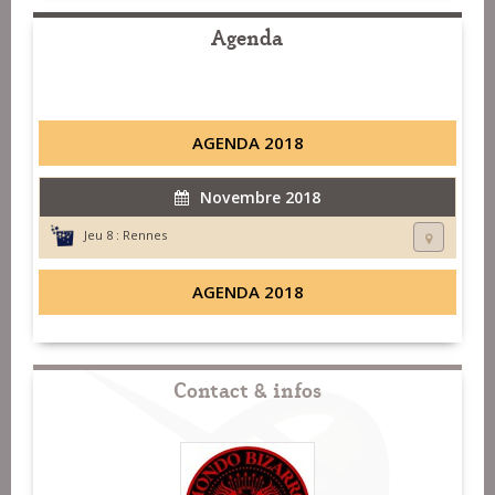
Agenda
AGENDA 2018
Novembre 2018
Jeu 8 :
Rennes
AGENDA 2018
Contact & infos