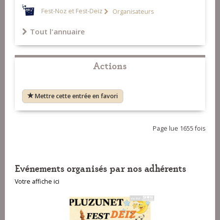
Fest-Noz et Fest-Deiz
Organisateurs
Tout l'annuaire
Actions
Mettre cette entrée en favori
Page lue 1655 fois
Evénements organisés par nos adhérents
Votre affiche ici