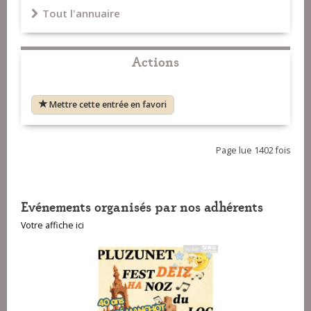
Tout l'annuaire
Actions
Mettre cette entrée en favori
Page lue 1402 fois
Evénements organisés par nos adhérents
Votre affiche ici