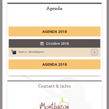
Agenda
AGENDA 2018
Octobre 2018
Sam 6 :
Montbazon
AGENDA 2018
Contact & infos