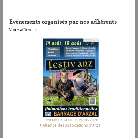
Evénements organisés par nos adhérents
Votre affiche ici
Fest Noz a Arzal le 15/08/2026
Alliance des Associations d'Arzal