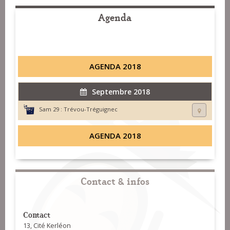
Agenda
AGENDA 2018
Septembre 2018
Sam 29 :
Trévou-Tréguignec
AGENDA 2018
Contact & infos
Contact
13, Cité Kerléon