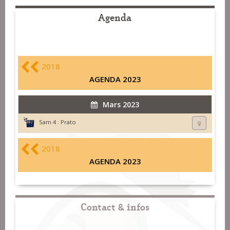
Agenda
2018
AGENDA 2023
Mars 2023
Sam 4 :
Prato
2018
AGENDA 2023
Contact & infos