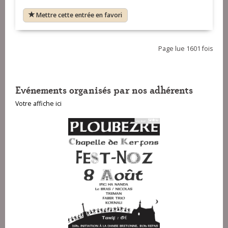
Mettre cette entrée en favori
Page lue 1601 fois
Evénements organisés par nos adhérents
Votre affiche ici