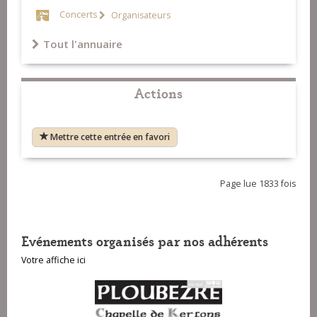
Concerts
Organisateurs
Tout l'annuaire
Actions
Mettre cette entrée en favori
Page lue 1833 fois
Evénements organisés par nos adhérents
Votre affiche ici