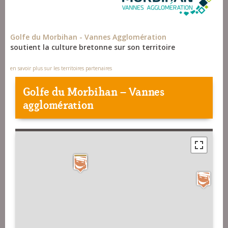
Golfe du Morbihan - Vannes Agglomération
soutient la culture bretonne sur son territoire
en savoir plus sur les territoires partenaires
Golfe du Morbihan – Vannes
agglomération