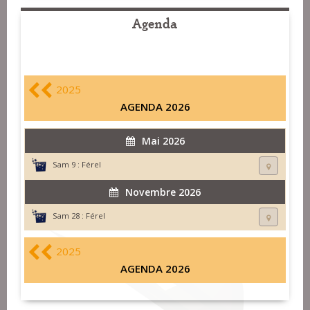
Agenda
2025
AGENDA 2026
Mai 2026
Sam 9 :
Férel
Novembre 2026
Sam 28 :
Férel
2025
AGENDA 2026