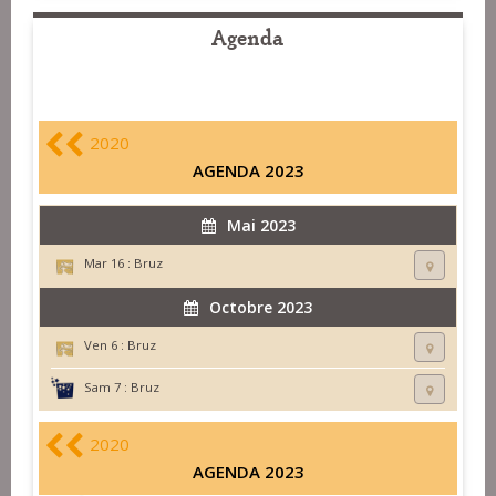
Agenda
2020
AGENDA 2023
Mai 2023
Mar 16 :
Bruz
Octobre 2023
Ven 6 :
Bruz
Sam 7 :
Bruz
2020
AGENDA 2023