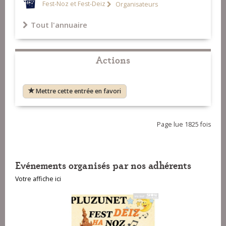
Fest-Noz et Fest-Deiz
Organisateurs
Tout l'annuaire
Actions
Mettre cette entrée en favori
Page lue 1825 fois
Evénements organisés par nos adhérents
Votre affiche ici