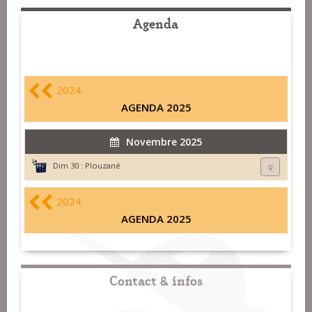
Agenda
2024
AGENDA 2025
Novembre 2025
Dim 30 :
Plouzané
2024
AGENDA 2025
Contact & infos