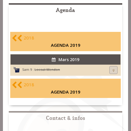
Agenda
2018
AGENDA 2019
Mars 2019
Sam 9 :
Locoal-Mendon
2018
AGENDA 2019
Contact & infos