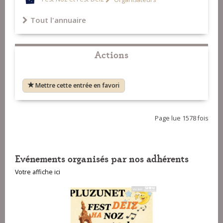
Tout l'annuaire
Actions
Mettre cette entrée en favori
Page lue 1578 fois
Evénements organisés par nos adhérents
Votre affiche ici