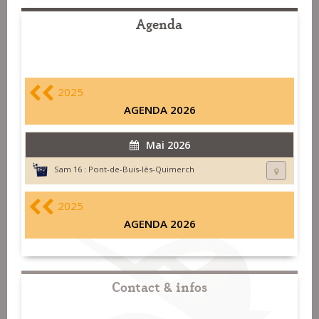
Agenda
2025
AGENDA 2026
Mai 2026
Sam 16 :
Pont-de-Buis-lès-Quimerch
2025
AGENDA 2026
Contact & infos