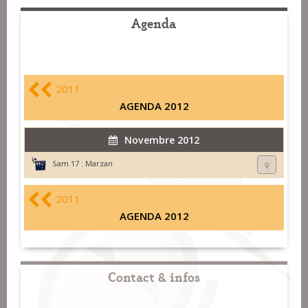
Agenda
2011
AGENDA 2012
Novembre 2012
Sam 17 :
Marzan
2011
AGENDA 2012
Contact & infos